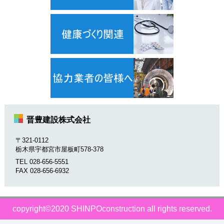
晋豊建設株式会社
〒321-0112
栃木県宇都宮市屋板町578-378
TEL 028-656-5551
FAX 028-656-6932
copyright©2020 SHINPOconstruction all rights reserved.