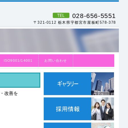
028-656-5551
〒321-0112 栃木県宇都宮市屋板町578-378
ISO9001/14001
お問い合わせ
・改善を