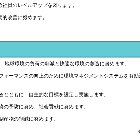
め社員のレベルアップを図ります。
続的改善に努めます。
、地球環境の負荷の削減と快適な環境の創造に努めます。
フォーマンスの向上のために環境マネジメントシステムを有効
るとともに、自主的な目標を設定し実施します。
染の予防に努め、社会貢献に努めます。
副産物の削減に努めます。