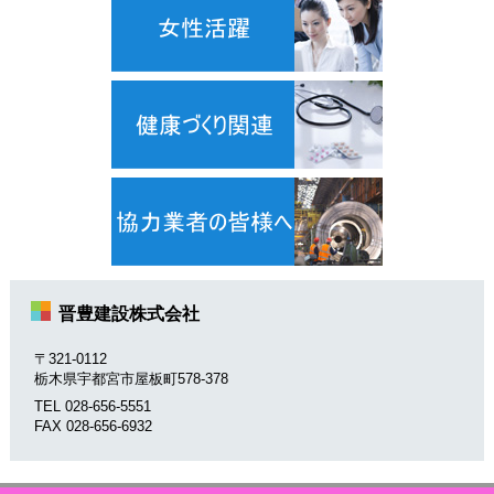
晋豊建設株式会社
〒321-0112
栃木県宇都宮市屋板町578-378
TEL 028-656-5551
FAX 028-656-6932