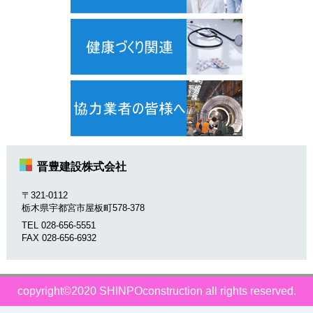
晋豊建設株式会社
〒321-0112
栃木県宇都宮市屋板町578-378
TEL 028-656-5551
FAX 028-656-6932
copyright©2020 SHINPOconstruction all rights reserved.