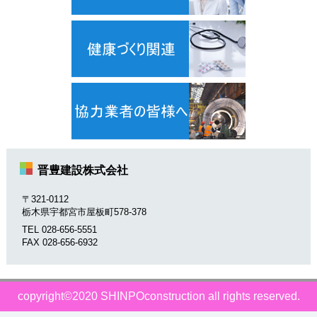
晋豊建設株式会社
〒321-0112
栃木県宇都宮市屋板町578-378
TEL 028-656-5551
FAX 028-656-6932
copyright©2020 SHINPOconstruction all rights reserved.