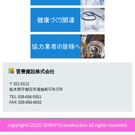
晋豊建設株式会社
〒321-0112
栃木県宇都宮市屋板町578-378
TEL 028-656-5551
FAX 028-656-6932
copyright©2020 SHINPOconstruction all rights reserved.