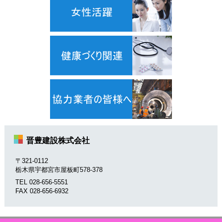
晋豊建設株式会社
〒321-0112
栃木県宇都宮市屋板町578-378
TEL 028-656-5551
FAX 028-656-6932