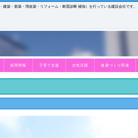
木・建築・新築・増改築・リフォーム・耐震診断 補強）を行っている建設会社です。
採用情報
子育て支援
女性活躍
健康づくり関連