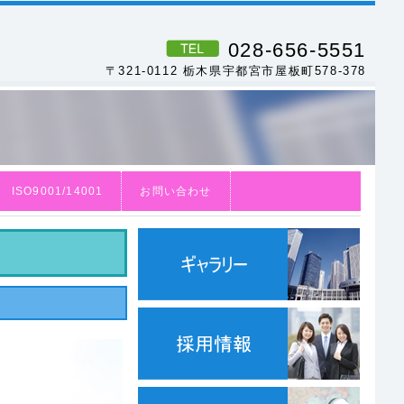
028-656-5551
〒321-0112 栃木県宇都宮市屋板町578-378
ISO9001/14001
お問い合わせ