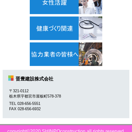
晋豊建設株式会社
〒321-0112
栃木県宇都宮市屋板町578-378
TEL 028-656-5551
FAX 028-656-6932
copyright©2020 SHINPOconstruction all rights reserved.